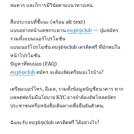
สมควร และก็การมีวินัยตามแนวทางเล่น.
สื่อประกอบที่ชี้แนะ (พร้อม alt text)
แบบอย่างหน้าแดชกระดาน
eu369club
— ปุ่มสมัคร
รวมทั้งแบนเนอร์โปรโมชั่น
แบนเนอร์โปรโมชั่น eu369club เครดิตฟรี ที่มักพบใน
หน้าโปรโมชั่น
ปัญหาที่พบบ่อย (FAQ)
eu369club
สมัคร จะต้องจัดเตรียมอะไรบ้าง?
เตรียมเบอร์โทร, อีเมล, รวมทั้งข้อมูลบัญชีธนาคาร หาก
แพลตฟอร์มมีนโยบาย KYC อาจจำต้องอัพโหลดบัตร
ประชาชนหรือหนังสือเดินทางเพื่อยืนยันตัวตน.
ฉันจะรับ eu369club เครดิตฟรี ได้อย่างไร?