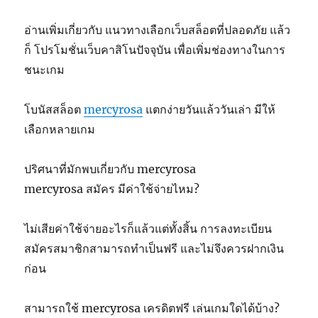
อ่านเพิ่มเกี่ยวกับ แนวทางเลือกเว็บสล็อตที่ปลอดภัย แล้ว
ก็ โปรโมชั่นเว็บคาสิโนปัจจุบัน เพื่อเพิ่มช่องทางในการ
ชนะเกม
โบนัสสล็อต
mercyrosa
แตกง่ายวันแล้ววันเล่า มีให้
เลือกหลายเกม
ปริศนาที่มักพบเกี่ยวกับ mercyrosa
mercyrosa สมัคร มีค่าใช้จ่ายไหม?
ไม่เสียค่าใช้จ่ายอะไรก็แล้วแต่ทั้งสิ้น การลงทะเบียน
สมัครสมาชิกสามารถทำเป็นฟรี และไม่จึงควรฝากเงิน
ก่อน
สามารถใช้ mercyrosa เครดิตฟรี เล่นเกมใดได้บ้าง?