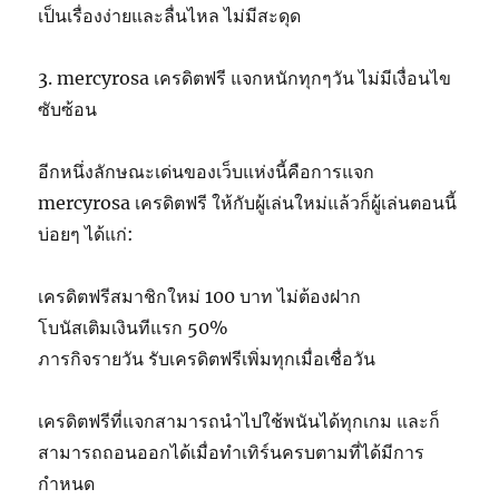
เป็นเรื่องง่ายและลื่นไหล ไม่มีสะดุด
3. mercyrosa เครดิตฟรี แจกหนักทุกๆวัน ไม่มีเงื่อนไข
ซับซ้อน
อีกหนึ่งลักษณะเด่นของเว็บแห่งนี้คือการแจก
mercyrosa เครดิตฟรี ให้กับผู้เล่นใหม่แล้วก็ผู้เล่นตอนนี้
บ่อยๆ ได้แก่:
เครดิตฟรีสมาชิกใหม่ 100 บาท ไม่ต้องฝาก
โบนัสเติมเงินทีแรก 50%
ภารกิจรายวัน รับเครดิตฟรีเพิ่มทุกเมื่อเชื่อวัน
เครดิตฟรีที่แจกสามารถนำไปใช้พนันได้ทุกเกม และก็
สามารถถอนออกได้เมื่อทำเทิร์นครบตามที่ได้มีการ
กำหนด