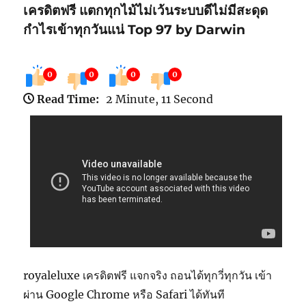
เครดิตฟรี แตกทุกไม้ไม่เว้นระบบดีไม่มีสะดุด
กำไรเข้าทุกวันแน่ Top 97 by Darwin
0
0
0
0
Read Time:
2 Minute, 11 Second
royaleluxe เครดิตฟรี แจกจริง ถอนได้ทุกวี่ทุกวัน เข้า
ผ่าน Google Chrome หรือ Safari ได้ทันที