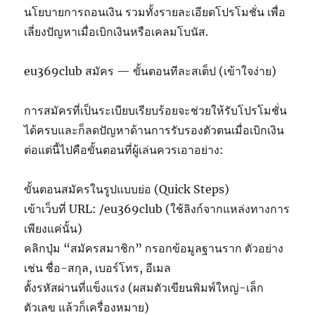
นโยบายการถอนเงิน รวมทั้งรายละเอียดโปรโมชั่น เพื่อ
เลี่ยงปัญหาเมื่อเบิกเงินหรือเคลมโบนัส.
eu369club สมัคร — ขั้นตอนทีละสเต็ป (เข้าใจง่าย)
การสมัครที่เป็นระเบียบเรียบร้อยจะช่วยให้รับโปรโมชั่น
ได้ครบและก็ลดปัญหาด้านการรับรองตัวตนเมื่อเบิกเงิน
ต่อแต่นี้ไปคือขั้นตอนที่ผู้เล่นควรเอาอย่าง:
ขั้นตอนสมัครในรูปแบบย่อ (Quick Steps)
เข้าเว็บที่ URL: /eu369club (ใช้ลิงก์จากแหล่งทางการ
เพียงแค่นั้น)
คลิกปุ่ม “สมัครสมาชิก” กรอกข้อมูลฐานราก ตัวอย่าง
เช่น ชื่อ-สกุล, เบอร์โทร, อีเมล
ตั้งรหัสผ่านที่แข็งแรง (ผสมตัวเขียนพิมพ์ใหญ่-เล็ก
ตัวเลข แล้วก็เครื่องหมาย)