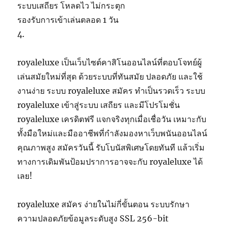
ระบบเสถียร โหลดไว ไม่กระตุก
รองรับการเข้าเล่นตลอด 1 วัน
4.
royaleluxe เป็นเว็บไซต์คาสิโนออนไลน์ที่ตอบโจทย์ผู้
เล่นสมัยใหม่ที่สุด ด้วยระบบที่ทันสมัย ปลอดภัย และใช้
งานง่าย ระบบ royaleluxe สมัคร ทำเป็นรวดเร็ว ระบบ
royaleluxe เข้าสู่ระบบ เสถียร และมีโปรโมชั่น
royaleluxe เครดิตฟรี แจกจริงทุกเมื่อเชื่อวัน เหมาะกับ
ทั้งมือใหม่และมืออาชีพที่กำลังมองหาเว็บพนันออนไลน์
คุณภาพสูง สมัครวันนี้ รับโบนัสพิเศษโดยทันที แล้วเริ่ม
ทางการเดิมพันป้อมปราการอาจจะกับ royaleluxe ได้
เลย!
royaleluxe สมัคร ง่ายในไม่กี่ขั้นตอน ระบบรักษา
ความปลอดภัยข้อมูลระดับสูง SSL 256-bit