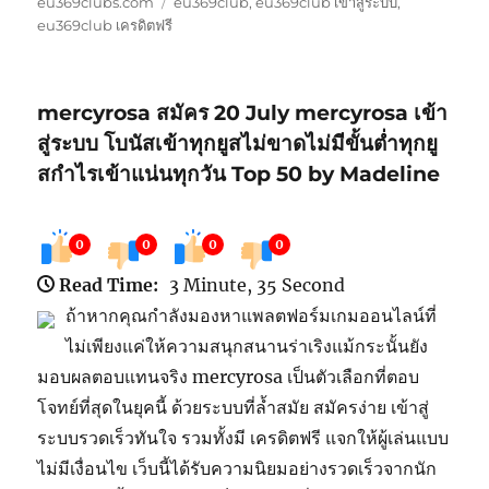
เมื่อ
ป้าย
แบบ
หมู่
eu369clubs.com
eu369club
,
eu369club เข้าสู่ระบบ
,
กำกับ
เรื่อง
eu369club เครดิตฟรี
mercyrosa สมัคร 20 July mercyrosa เข้า
สู่ระบบ โบนัสเข้าทุกยูสไม่ขาดไม่มีขั้นต่ำทุกยู
สกำไรเข้าแน่นทุกวัน Top 50 by Madeline
0
0
0
0
Read Time:
3 Minute, 35 Second
ถ้าหากคุณกำลังมองหาแพลตฟอร์มเกมออนไลน์ที่
ไม่เพียงแค่ให้ความสนุกสนานร่าเริงแม้กระนั้นยัง
มอบผลตอบแทนจริง mercyrosa เป็นตัวเลือกที่ตอบ
โจทย์ที่สุดในยุคนี้ ด้วยระบบที่ล้ำสมัย สมัครง่าย เข้าสู่
ระบบรวดเร็วทันใจ รวมทั้งมี เครดิตฟรี แจกให้ผู้เล่นแบบ
ไม่มีเงื่อนไข เว็บนี้ได้รับความนิยมอย่างรวดเร็วจากนัก