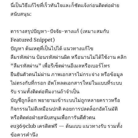
นี่เป็นวิธีแก้ไขที่เร็วทันใจและก็ชัดแจ้งก่อนติดต่อฝ่าย
สนับสนุน:
ตารางสรุปปัญหา-ปัจจัย-ทางแก้ (เหมาะสมกับ
Featured Snippet)
ปัญหา ต้นเหตุที่เป็นไปได้ แนวทางแก้ไข
ลืมรหัสผ่าน ป้อนรหัสผ่านผิด หรือนานไม่ได้ใช้งาน คลิก
“ลืมรหัสผ่าน” เพื่อรีเซ็ตผ่านอีเมลหรือเบอร์โทร
ยืนยันตัวตนไม่ผ่าน ภาพเอกสารไม่กระจ่าง หรือข้อมูล
ไม่ตรงกับที่กรอก อัพโหลดเอกสารใหม่ในแบบที่ระบบ
รับ รวมทั้งติดต่อทีมงานถ้าจำเป็น
บัญชีถูกล็อก พยายามเข้าระบบไม่ถูกหลายคราวหรือ
กิจกรรมไม่ดีเหมือนปกติ คอยการปลดล็อกอัตโนมัติ
หรือติดต่อฝ่ายสนับสนุนเพื่อการันตีตัวตน
eu369club เครดิตฟรี — ต้นแบบ แนวทางรับ รวมทั้ง
ข้อควรคำนึง