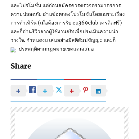
และโปรโมชั่น แต่ก่อนสมัครควรตรวจตรามาตรการ
ความปลอดภัย อ่านข้อตกลงโปรโมชั่นโดยเฉพาะเรื่อง
การทำเทิร์น (เมื่อต้องการรับ eu369club เครดิตฟรี)
และก็อ่านรีวิวจากผู้ใช้งานจริงเพื่อประเมินความน่า
วางใจ. กำหนดงบ เล่นอย่างมีสติสัมปชัญญะ และก็
ประพฤติตามกฎหมายเขตแดนเสมอ
Share