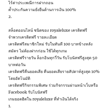
ไร้ค่าประเพณีการฝากถอน
ค้ำประกันความยั่งยืนด้านการเงิน 100%
2.
สล็อตออนไลน์ ชนิดของ royaleluxe เครดิตฟรี
จำพวกเครดิตฟรี รายละเอียด
เครดิตฟรีสมาชิกใหม่ รับในทันที 100 บาทข้างหลัง
สมัคร ไม่ต้องฝากก่อน ใช้ได้ทุกเกม
เครดิตฟรีรายวัน ล็อกอินทุกวี่วัน รับโบนัสฟรีสูงสุด 50
บาทต่อวัน
เครดิตฟรีคืนยอดเสีย คืนยอดเสียรายสัปดาห์สูงสุด 10%
โดยอัตโนมัติ
เครดิตฟรีกิจกรรมพิเศษ ร่วมกิจกรรมผ่านหน้าเว็บหรือ
Facebook รับโบนัสฟรี
เกมยอดฮิตใน royaleluxe ที่ทำเงินได้จริง
1.