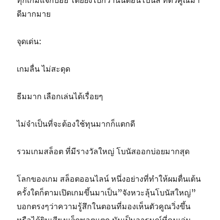
ทุกเกมแจกบ่อย โดยยิ่งไปกว่านั้นตอนโบนัส ที่ตัวคูณมา
ดีมากมาย
จุดเด่น:
เกมลื่น ไม่สะดุด
ธีมมาก เลือกเล่นได้เรื่อยๆ
ไม่จำเป็นที่จะต้องใช้ทุนมากก็แตกดี
รวมเกมสล็อต ที่มีรางวัลใหญ่ โบนัสออกบ่อยมากสุด
โลกของเกม สล็อตออนไลน์ หนึ่งอย่างที่ทำให้ผมตื่นเต้น
ครั้งใดก็ตามเปิดเกมขึ้นมาเป็น”จังหวะลุ้นโบนัสใหญ่”
บอกตรงๆว่าความรู้สึกในตอนที่มองเห็นตัวคูณวิ่งขึ้น