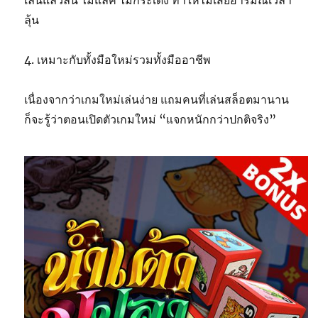
เล่นแล้วลื่น ไม่แลค ไม่กระเด้ง ทำให้ไม่เสียอารมณ์เวลา
ลุ้น
4. เหมาะกับทั้งมือใหม่รวมทั้งมืออาชีพ
เนื่องจากว่าเกมใหม่เล่นง่าย แถมคนที่เล่นสล็อตมานาน
ก็จะรู้ว่าตอนเปิดตัวเกมใหม่ “แจกหนักกว่าปกติจริง”