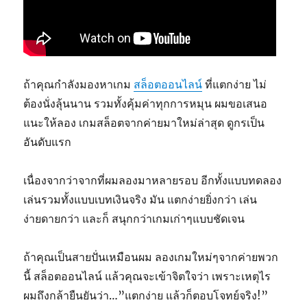
ถ้าคุณกำลังมองหาเกม
สล็อตออนไลน์
ที่แตกง่าย ไม่
ต้องนั่งลุ้นนาน รวมทั้งคุ้มค่าทุกการหมุน ผมขอเสนอ
แนะให้ลอง เกมสล็อตจากค่ายมาใหม่ล่าสุด ดูกรเป็น
อันดับแรก
เนื่องจากว่าจากที่ผมลองมาหลายรอบ อีกทั้งแบบทดลอง
เล่นรวมทั้งแบบเบทเงินจริง มัน แตกง่ายยิ่งกว่า เล่น
ง่ายดายกว่า และก็ สนุกกว่าเกมเก่าๆแบบชัดเจน
ถ้าคุณเป็นสายปั่นเหมือนผม ลองเกมใหม่ๆจากค่ายพวก
นี้ สล็อตออนไลน์ แล้วคุณจะเข้าจิตใจว่า เพราะเหตุไร
ผมถึงกล้ายืนยันว่า…”แตกง่าย แล้วก็ตอบโจทย์จริง!”