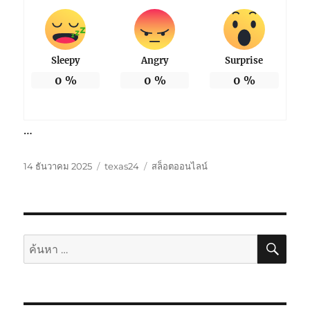
Sleepy
Angry
Surprise
0
%
0
%
0
%
…
เขียน
หมวด
ป้าย
14 ธันวาคม 2025
texas24
สล็อตออนไลน์
เมื่อ
หมู่
กำกับ
ค้นห
ค้นหา: