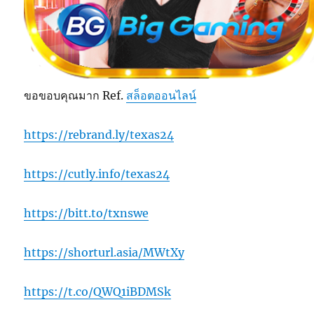
ขอขอบคุณมาก Ref.
สล็อตออนไลน์
https://rebrand.ly/texas24
https://cutly.info/texas24
https://bitt.to/txnswe
https://shorturl.asia/MWtXy
https://t.co/QWQ1iBDMSk