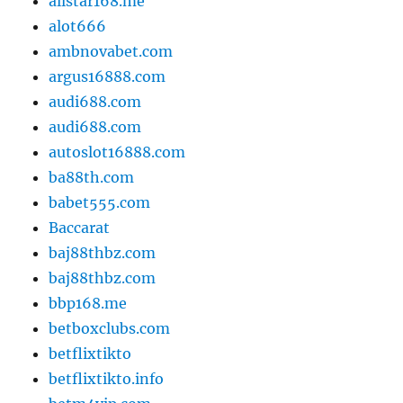
allstar168.me
alot666
ambnovabet.com
argus16888.com
audi688.com
audi688.com
autoslot16888.com
ba88th.com
babet555.com
Baccarat
baj88thbz.com
baj88thbz.com
bbp168.me
betboxclubs.com
betflixtikto
betflixtikto.info