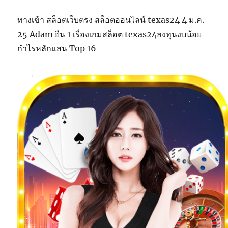
ทางเข้า สล็อตเว็บตรง สล็อตออนไลน์ texas24 4 ม.ค.
25 Adam ยืน 1 เรื่องเกมสล็อต texas24ลงทุนงบน้อย
กำไรหลักแสน Top 16