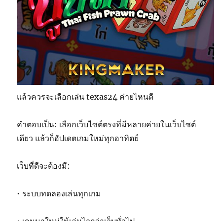
แล้วควรจะเลือกเล่น texas24 ค่ายไหนดี
คำตอบเป็น: เลือกเว็บไซต์ตรงที่มีหลายค่ายในเว็บไซต์
เดียว แล้วก็อัปเดตเกมใหม่ทุกอาทิตย์
เว็บที่ดีจะต้องมี:
• ระบบทดลองเล่นทุกเกม