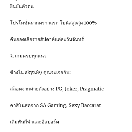
ยืนยันตัวตน
โปรโมชั่นฝากคราวแรก โบนัสสูงสุด 100%
คืนยอดเสียรายสัปดาห์แต่ละวันจันทร์
3. เกมครบทุกแนว
ข้างใน sky289 คุณจะเจอกับ:
สล็อตจากค่ายดังอย่าง PG, Joker, Pragmatic
คาสิโนสดจาก SA Gaming, Sexy Baccarat
เดิมพันกีฬาและอีสปอร์ต