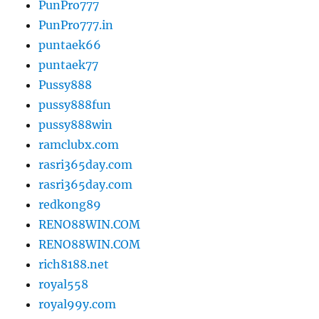
PunPro777
PunPro777.in
puntaek66
puntaek77
Pussy888
pussy888fun
pussy888win
ramclubx.com
rasri365day.com
rasri365day.com
redkong89
RENO88WIN.COM
RENO88WIN.COM
rich8188.net
royal558
royal99y.com