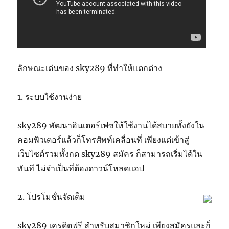
ลักษณะเด่นของ sky289 ที่ทำให้แตกต่าง
1. ระบบใช้งานง่าย
sky289 พัฒนาอินเตอร์เฟซให้ใช้งานได้สบายทั้งยังใน
คอมพิวเตอร์แล้วก็โทรศัพท์เคลื่อนที่ เพียงแต่เข้าสู่
เว็บไซต์รวมทั้งกด sky289 สมัคร ก็สามารถเริ่มได้ใน
ทันที ไม่จำเป็นที่ต้องดาวน์โหลดแอป
2. โปรโมชั่นจัดเต็ม
sky289 เครดิตฟรี สำหรับสมาชิกใหม่ เพียงสมัครและก็