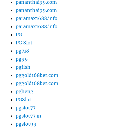
pananthai99.com
pananthai99.com
paramax1688.info
paramax1688.info
PG
PG Slot
pg718
pg99
pgfish
pggold168bet.com
pggold168bet.com
pgheng
PGSlot
pgslot77
pgslot77.in
pgslot99