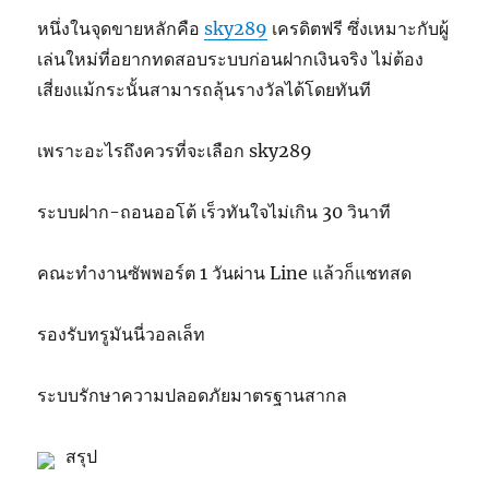
หนึ่งในจุดขายหลักคือ
sky289
เครดิตฟรี ซึ่งเหมาะกับผู้
เล่นใหม่ที่อยากทดสอบระบบก่อนฝากเงินจริง ไม่ต้อง
เสี่ยงแม้กระนั้นสามารถลุ้นรางวัลได้โดยทันที
เพราะอะไรถึงควรที่จะเลือก sky289
ระบบฝาก-ถอนออโต้ เร็วทันใจไม่เกิน 30 วินาที
คณะทำงานซัพพอร์ต 1 วันผ่าน Line แล้วก็แชทสด
รองรับทรูมันนี่วอลเล็ท
ระบบรักษาความปลอดภัยมาตรฐานสากล
สรุป