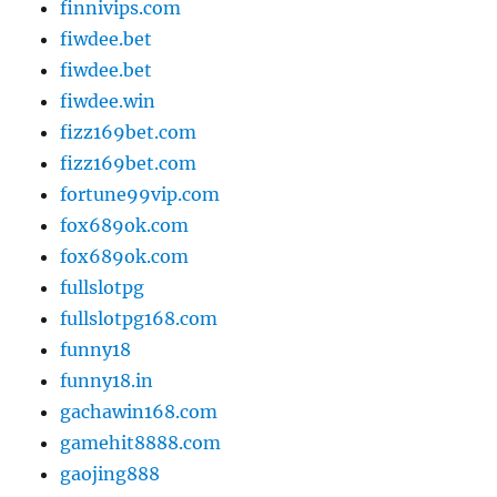
finnivips.com
fiwdee.bet
fiwdee.bet
fiwdee.win
fizz169bet.com
fizz169bet.com
fortune99vip.com
fox689ok.com
fox689ok.com
fullslotpg
fullslotpg168.com
funny18
funny18.in
gachawin168.com
gamehit8888.com
gaojing888