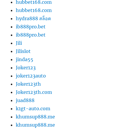
hubbet168.com
hubbet168.com
hydra888 สล็อต
ib888pro.bet
ib888pro.bet
Jili
Jilislot
jinda55
Joker123
joker123auto
Joker123th
Joker123th.com
juad888
k1gt-auto.com
khumsup888.me
khumsup888.me