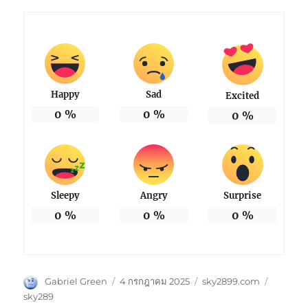
Happy
Sad
Excited
0
%
0
%
0
%
Sleepy
Angry
Surprise
0
%
0
%
0
%
ผู้
เขียน
หมวด
ป้าย
Gabriel Green
4 กรกฎาคม 2025
sky2899.com
เขียน
เมื่อ
หมู่
กำกับ
sky289