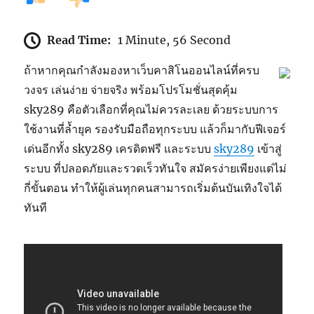
Read Time:
1 Minute, 56 Second
ถ้าหากคุณกำลังมองหาเว็บคาสิโนออนไลน์ที่ครบ
วงจร เล่นง่าย จ่ายจริง พร้อมโปรโมชั่นสุดคุ้ม
sky289 คือตัวเลือกที่คุณไม่ควรละเลย ด้วยระบบการ
ใช้งานที่ล้ำยุค รองรับมือถือทุกระบบ แล้วก็มากับฟีเจอร์
เด่นอีกทั้ง sky289 เครดิตฟรี และระบบ
sky289
เข้าสู่
ระบบ ที่ปลอดภัยและรวดเร็วทันใจ สมัครง่ายเพียงแต่ไม่
กี่ขั้นตอน ทำให้ผู้เล่นทุกคนสามารถเริ่มต้นบันเทิงใจได้
ทันที