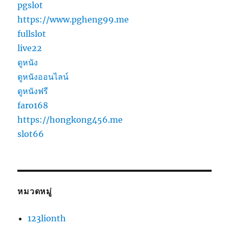
pgslot
https://www.pgheng99.me
fullslot
live22
ดูหนัง
ดูหนังออนไลน์
ดูหนังฟรี
faro168
https://hongkong456.me
slot66
หมวดหมู่
123lionth