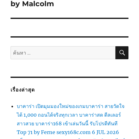
by Malcolm
ค้นห
ค้นหา:
เรื่องล่าสุด
บาคาร่า เปิดมุมมองใหม่ของเกมบาคาร่า สายวัดใจ
ได้ 1,000 ถอนได้จริงทุกเวลา บาคาร่าสด ดีลเลอร์
สาวสวย บาคาร่า168 เข้าเล่นวันนี้ รับโปรดีทันที
Top 71 by Ferne sexy168c.com 6 JUL 2026