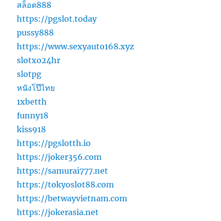
สล็อต888
https://pgslot.today
pussy888
https://www.sexyauto168.xyz
slotxo24hr
slotpg
หนังโป๊ไทย
1xbetth
funny18
kiss918
https://pgslotth.io
https://joker356.com
https://samurai777.net
https://tokyoslot88.com
https://betwayvietnam.com
https://jokerasia.net