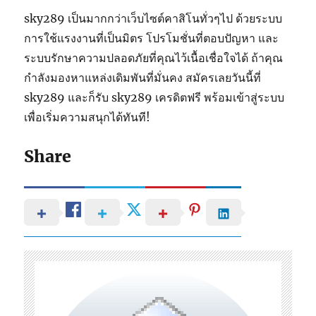
sky289 เป็นมากกว่าเว็บไซต์คาสิโนทั่วๆไป ด้วยระบบ
การใช้แรงงานที่เป็นมิตร โปรโมชั่นที่ตอบปัญหา และ
ระบบรักษาความปลอดภัยที่คุณไว้เนื้อเชื่อใจได้ ถ้าคุณ
กำลังมองหาแหล่งเดิมพันที่มั่นคง สมัครเลยวันนี้ที่
sky289 และก็รับ sky289 เครดิตฟรี พร้อมเข้าสู่ระบบ
เพื่อเริ่มความสนุกได้ทันที!
Share