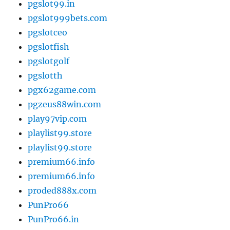
pgslot99.in
pgslot999bets.com
pgslotceo
pgslotfish
pgslotgolf
pgslotth
pgx62game.com
pgzeus88win.com
play97vip.com
playlist99.store
playlist99.store
premium66.info
premium66.info
proded888x.com
PunPro66
PunPro66.in