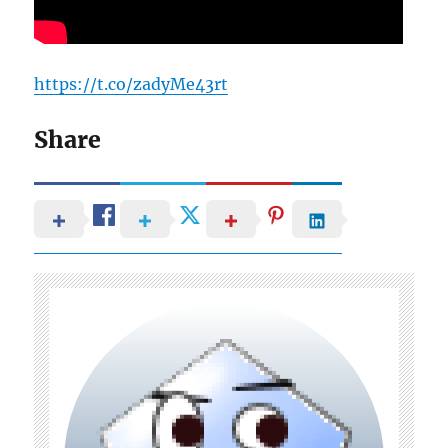
https://t.co/zadyMe43rt
Share