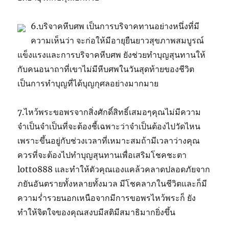
6.บริจาคหีบศพ เป็นการบริจาคทานอย่างหนึ่งที่มี
ความเห็นว่า จะก่อให้มีอายุยืนยาวสุขภาพสมบูรณ์
แข็งแรงและการบริจาคหีบศพ ยังช่วยทําบุญสุนทานให้
กับคนอนาถาที่เขาไม่มีหีบศพในวันสุดท้ายของชีวิต
เป็นการทำบุญที่ได้บุญกุศลอย่างมากมาย
7.ไหว้พระขอพรจากสิ่งศักดิ์สิทธิ์เสมอๆคุณไม่มีความ
จำเป็นจำเป็นที่จะต้องชี้เฉพาะว่าจำเป็นต้องไปวัดไหน
เพราะขึ้นอยู่กับช่วงเวลาที่เหมาะสมถ้ามีเวลาว่างคุณ
ควรที่จะต้องไปทำบุญสุนทานเพื่อเสริมโชคชะตา
lotto888 และทำให้ตัวคุณเองแคล้วคลาดปลอดภัยจาก
ภยันอันตรายทั้งหลายทั้งมวล มีโชคลาภในชีวิตและก็มี
ความร่ำรวยนอกเหนือจากมีการขอพรไหว้พระก็ ยัง
ทำให้จิตใจของคุณสงบมีสติมีสมาธิมากยิ่งขึ้น