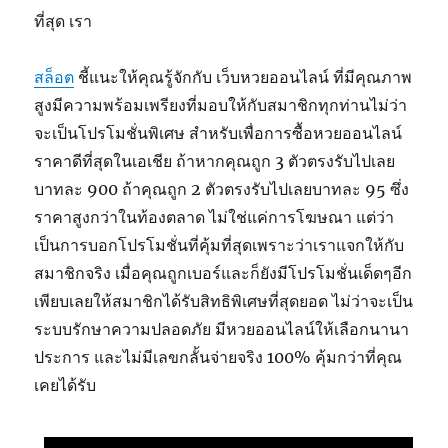
ที่สุด เรา
สล็อต
ชี้แนะให้คุณรู้จักกับ เว็บหวยออนไลน์ ที่มีคุณภาพ
สูงมีความพร้อมเพรียงที่มอบให้กับสมาชิกทุกท่านไม่ว่า
จะเป็นโปรโมชั่นพิเศษ สำหรับเพื่อการซื้อหวยออนไลน์
ราคาดีที่สุดในเอเชีย ถ้าหากคุณถูก 3 ตัวตรงรับไปเลย
บาทละ 900 ถ้าคุณถูก 2 ตัวตรงรับไปเลยบาทละ 95 ซึ่ง
ราคาสูงกว่าในท้องตลาด ไม่ใช่แค่การโฆษณา แต่ว่า
เป็นการบอกโปรโมชั่นที่คุ้มที่สุดเพราะว่าเราแจกให้กับ
สมาชิกจริง เมื่อคุณถูกเบอร์และก็ยังมีโปรโมชั่นเด็ดๆอีก
เพียบเลยให้สมาชิกได้รับสิทธิพิเศษที่สุดยอด ไม่ว่าจะเป็น
ระบบรักษาความปลอดภัย มีหวยออนไลน์ให้เลือกนานา
ประการ และไม่มีเลขกลั้นจ่ายจริง 100% คุ้มกว่าที่คุณ
เคยได้รับ