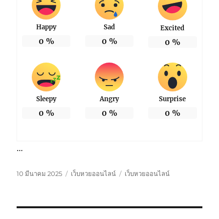
Happy
Sad
Excited
0
%
0
%
0
%
Sleepy
Angry
Surprise
0
%
0
%
0
%
…
เขียน
หมวด
ป้าย
10 มีนาคม 2025
เว็บหวยออนไลน์
เว็บหวยออนไลน์
เมื่อ
หมู่
กำกับ