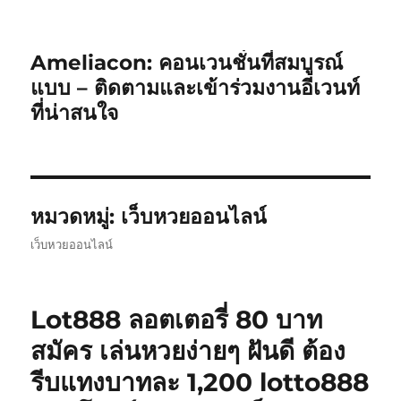
Ameliacon: คอนเวนชั่นที่สมบูรณ์
แบบ – ติดตามและเข้าร่วมงานอีเวนท์
ที่น่าสนใจ
หมวดหมู่:
เว็บหวยออนไลน์
เว็บหวยออนไลน์
Lot888 ลอตเตอรี่ 80 บาท
สมัคร เล่นหวยง่ายๆ ฝันดี ต้อง
รีบแทงบาทละ 1,200 lotto888