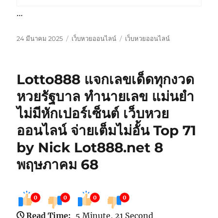
…
เขียน
หมวด
ป้าย
24 มีนาคม 2025
เว็บหวยออนไลน์
เว็บหวยออนไลน์
เมื่อ
หมู่
กำกับ
Lotto888 แจกเลขเด็ดทุกงวด
หวยรัฐบาล ทำนายเลข แม่นยำ
ไม่มีหักเปอร์เซ็นต์ เว็บหวย
ออนไลน์ จ่ายเต็มไม่อั้น Top 71
by Nick Lot888.net 8
พฤษภาคม 68
0
0
0
0
Read Time:
5 Minute, 21 Second