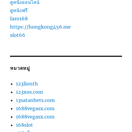
ดูหนังออนไลน์
ดูหนังฟรี
faro168
https://hongkong456.me
slot66
หมวดหมู่
123lionth
123xos.com
13satanbets.com
1688vegasx.com
1688vegasx.com
168slot