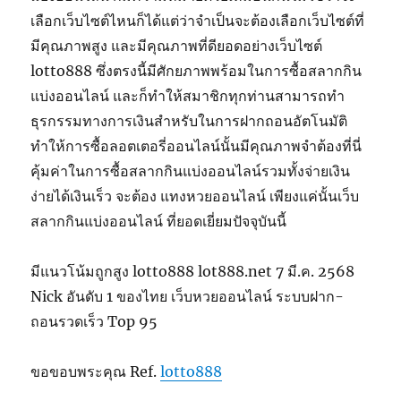
เลือกเว็บไซต์ไหนก็ได้แต่ว่าจำเป็นจะต้องเลือกเว็บไซต์ที่
มีคุณภาพสูง และมีคุณภาพที่ดียอดอย่างเว็บไซต์
lotto888 ซึ่งตรงนี้มีศักยภาพพร้อมในการซื้อสลากกิน
แบ่งออนไลน์ และก็ทำให้สมาชิกทุกท่านสามารถทำ
ธุรกรรมทางการเงินสำหรับในการฝากถอนอัตโนมัติ
ทำให้การซื้อลอตเตอรี่ออนไลน์นั้นมีคุณภาพจำต้องที่นี่
คุ้มค่าในการซื้อสลากกินแบ่งออนไลน์รวมทั้งจ่ายเงิน
ง่ายได้เงินเร็ว จะต้อง แทงหวยออนไลน์ เพียงแค่นั้นเว็บ
สลากกินแบ่งออนไลน์ ที่ยอดเยี่ยมปัจจุบันนี้
มีแนวโน้มถูกสูง lotto888 lot888.net 7 มี.ค. 2568
Nick อันดับ 1 ของไทย เว็บหวยออนไลน์ ระบบฝาก-
ถอนรวดเร็ว Top 95
ขอขอบพระคุณ Ref.
lotto888