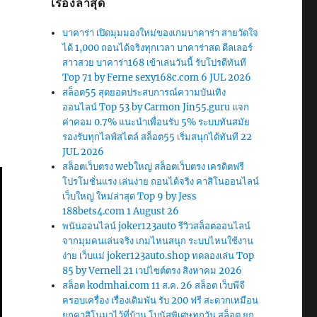
เรื่องล่าสุด
บาคาร่า เปิดมุมมองใหม่ของเกมบาคาร่า สายวัดใจ
ได้ 1,000 ถอนได้จริงทุกเวลา บาคาร่าสด ดีลเลอร์
สาวสวย บาคาร่า168 เข้าเล่นวันนี้ รับโปรดีทันที
Top 71 by Ferne sexy168c.com 6 JUL 2026
สล็อต55 สุดยอดประสบการณ์ความบันเทิง
ออนไลน์ Top 53 by Carmon Jin55.guru แจก
ค่าคอม 0.7% แนะนำเพื่อนรับ 5% ระบบทันสมัย
รองรับทุกไลฟ์สไตล์ สล็อต55 เริ่มสนุกได้ทันที 22
JUL 2026
สล็อตเว็บตรง webใหญ่ สล็อตเว็บตรง เครดิตฟรี
โปรโมชั่นแรง เล่นง่าย ถอนได้จริง คาสิโนออนไลน์
เว็บใหญ่ ใหม่ล่าสุด Top 9 by Jess
188bets4.com 1 August 26
พนันออนไลน์ joker123auto รีวิวสล็อตออนไลน์
จากมุมคนเล่นจริง เกมไหนสนุก ระบบไหนใช้งาน
ง่าย เว็บแม่ joker123auto.shop ทดลองเล่น Top
85 by Vernell 21 เวปไซต์ตรง สิงหาคม 2026
สล็อต kodmhai.com 11 ส.ค. 26 สล็อต เว็บพีจี
ครอบเครื่อง เรื่องเดิมพัน รับ 200 ฟรี สะดวกเหมือน
ยกคาสิโนมาไว้ที่บ้าน โบนัสพิเศษทุกวัน สล็อต ยก