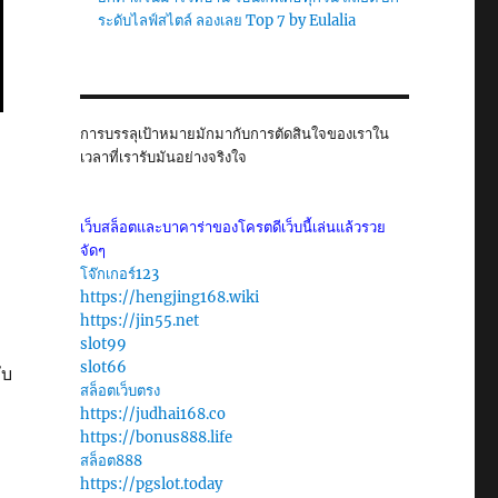
ระดับไลฟ์สไตล์ ลองเลย Top 7 by Eulalia
การบรรลุเป้าหมายมักมากับการตัดสินใจของเราใน
เวลาที่เรารับมันอย่างจริงใจ
เว็บสล็อตและบาคาร่าของโครตดีเว็บนี้เล่นแล้วรวย
จัดๆ
โจ๊กเกอร์123
https://hengjing168.wiki
https://jin55.net
slot99
slot66
ับ
สล็อตเว็บตรง
https://judhai168.co
https://bonus888.life
สล็อต888
https://pgslot.today