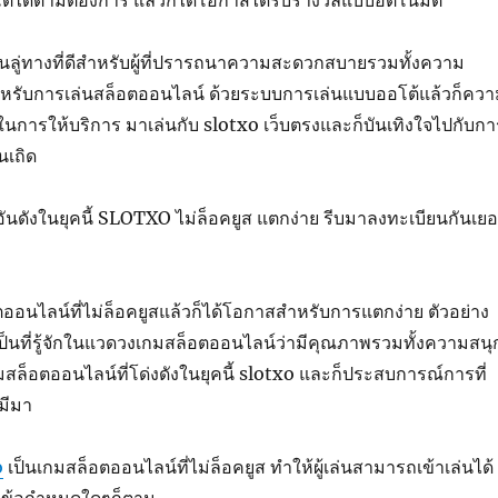
้ได้ตามต้องการ แล้วก็ได้โอกาสได้รับรางวัลแบบอัตโนมัติ
ป็นลู่ทางที่ดีสำหรับผู้ที่ปรารถนาความสะดวกสบายรวมทั้งความ
ำหรับการเล่นสล็อตออนไลน์ ด้วยระบบการเล่นแบบออโต้แล้วก็ควา
ับในการให้บริการ มาเล่นกับ slotxo เว็บตรงและก็บันเทิงใจไปกับกา
นเถิด
นดังในยุคนี้ SLOTXO ไม่ล็อคยูส แตกง่าย รีบมาลงทะเบียนกันเย
อตออนไลน์ที่ไม่ล็อคยูสแล้วก็ได้โอกาสสำหรับการแตกง่าย ตัวอย่าง
็นที่รู้จักในแวดวงเกมสล็อตออนไลน์ว่ามีคุณภาพรวมทั้งความสนุ
กมสล็อตออนไลน์ที่โด่งดังในยุคนี้ slotxo และก็ประสบการณ์การที่
ยมีมา
o
เป็นเกมสล็อตออนไลน์ที่ไม่ล็อคยูส ทำให้ผู้เล่นสามารถเข้าเล่นได้