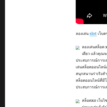
ลองเล่น
slot
เว็บต
ลองเล่นสล็อต x
เดียว แล้วคุณ
ประสบการณ์การเล่
เล่นสล็อตออนไลน์เ
สนุกสนานร่าเริงสำ
สล็อตออนไลน์ที่ม
ประสบการณ์การเล่น
สล็อตxo เว็บไ