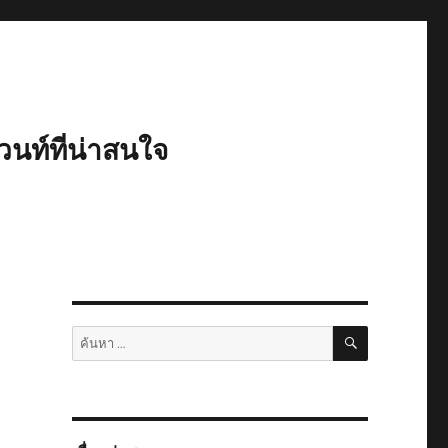
นท์ที่น่าสนใจ
ค้นหา
ค้นหา: