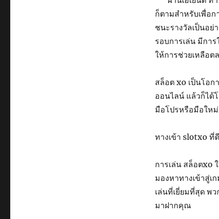
ผ่านเอเย่นต์ 
ก็ตามสำหรับเพื่อก
ชนะรางวัลเป็นอย่า
รอบการเล่น มีการใ
ให้การช่วยเหลือต
สล็อต xo เป็นโอก
ออนไลน์ แล้วก็ได
มือโปรหรือมือใหม่
ทางเข้า slotxo ที่ด
การเล่น สล็อตxo ใน
มองหาทางเข้าสู่เก
เล่นที่เยี่ยมที่สุด
มาฝากคุณ