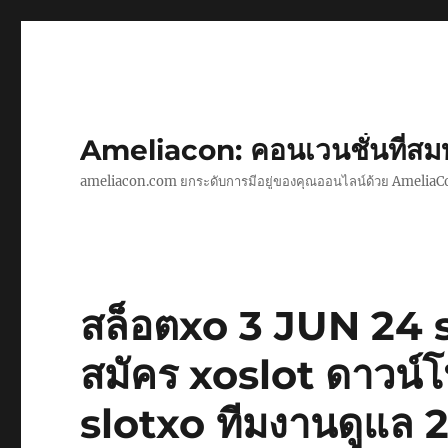
Ameliacon: คอนเวนชั่นที่สมบ
ameliacon.com ยกระดับการมีอยู่ของคุณออนไลน์ด้วย AmeliaCon
สล็อตxo 3 JUN 24 sl
สมัคร xoslot ดาวน์โ
slotxo ทีมงานดูแล 2