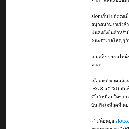
ค่าการเล่นแบบออโต
slot เว็บไซต์ตรงเ
สนุกสนานร่าเริงส
มั่นคงยั่งยืนสำหร
ชนะรางวัลใหญ่ๆกั
เกมสล็อตออนไลน์อั
มากๆ
เมื่อเอ่ยถึงเกมสล็
เช่น SLOTXO มันเป
ที่ไม่เหมือนใคร เ
บันเทิงใจที่สุดที่เค
• ไม่ล็อคยูส
slotx