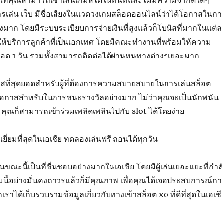
ทำให้คุณสามารถเข้าเล่นเกมส์ได้ในทันทีและไม่มีความจำกัดใดๆ
ารเล่น เว็บ มีชื่อเสียงในแวดวงเกมสล็อตออนไลน์ว่าได้โอกาสในก
งมาก โดยมีระบบระเบียบการจ่ายเงินที่สูงแล้วก็โบนัสที่มากในแต่
ห้บริการลูกค้าที่เป็นเอกเทศ โดยมีคณะทำงานที่พร้อมให้ความ
ลอด 1 วัน รวมทั้งสามารถติดต่อได้ผ่านหนทางต่างๆเยอะมาก
าสที่สุดยอดสำหรับผู้ที่ต้องการความสบายสบายในการเล่นสล็อต
้โอกาสสำหรับในการชนะรางวัลอย่างมาก ไม่ว่าคุณจะเป็นนักพนัน
 คุณก็สามารถเข้าร่วมเพลิดเพลินไปกับ slot ได้โดยง่าย
ีเยี่ยมที่สุดในเอเชีย ทดลองเล่นฟรี ถอนได้ทุกวัน
ขณะนี้เป็นที่ชื่นชอบอย่างมากในเอเชีย โดยมีผู้เล่นเยอะแยะที่กำล
มนี้อย่างมั่นคงถาวรแล้วก็มีคุณภาพ เพื่อคุณได้เจอประสบการณ์ก
 พวกเราได้เก็บรวบรวมข้อมูลเกี่ยวกับทางเข้าสล็อต xo ที่ดีที่สุดในเอเช