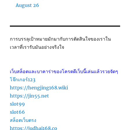
August 26
การบรรลุเป้าหมายมักมากับการตัดสินใจของเราใน
เวลาที่เรารับมันอย่างจริงใจ
เว็บสล็อตและบาคาร่าของโครตดีเว็บนี้เล่นแล้วรวยจัดๆ
โจ๊กเกอร์123
https://hengjing168.wiki
https://jin55.net
slot99
slot66
สล็อตเว็บตรง
https://judhai168.co