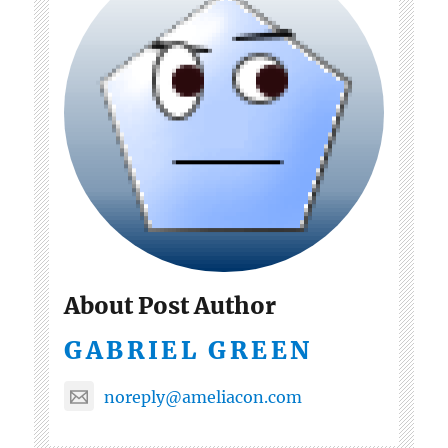
About Post Author
GABRIEL GREEN
noreply@ameliacon.com