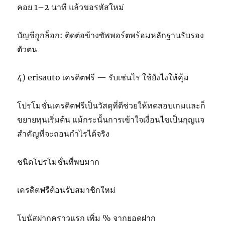
คอย 1–2 นาที แล้วขอรหัสใหม่
บัญชีถูกล็อก: ติดต่อข้างซัพพอร์ตพร้อมหลักฐานรับรอง
ตัวตน
4) erisauto เครดิตฟรี — รับเช่นไร ใช้ยังไงให้คุ้ม
โปรโมชั่นเครดิตฟรีเป็นวัสดุที่ดีช่วยให้ทดสอบเกมและก็
ขยายทุนเริ่มต้น แม้กระนั้นการเข้าใจเงื่อนไขเป็นกุญแจ
สำคัญที่จะถอนกำไรได้จริง
ชนิดโปรโมชั่นที่พบมาก
เครดิตฟรีต้อนรับสมาชิกใหม่
โบนัสฝากคราวแรก เพิ่ม % จากยอดฝาก