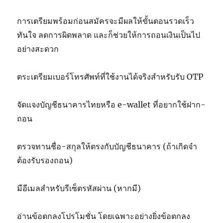
การเตรียมพร้อมก่อนสมัครจะมีผลให้ขั้นตอนรวดเร็ว
ทันใจ ลดการผิดพลาด และก็ช่วยให้การถอนเงินเป็นไป
อย่างสะดวก
ตระเตรียมเบอร์โทรศัพท์ที่ใช้งานได้จริงสำหรับรับ OTP
จัดแจงบัญชีธนาคารไทยหรือ e-wallet ที่อยากใช้ฝาก-
ถอน
ตรวจทานชื่อ-สกุลให้ตรงกับบัญชีธนาคาร (ถ้าเกิดจำ
ต้องรับรองถอน)
มีอีเมลสำหรับรีเซ็ตรหัสผ่าน (หากมี)
อ่านข้อตกลงโปรโมชั่น โดยเฉพาะอย่างยิ่งข้อตกลง