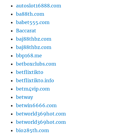
autoslot16888.com
ba88th.com
babet555.com
Baccarat
baj88thbz.com
baj88thbz.com
bbp168.me
betboxclubs.com
betflixtikto
betflixtikto.info
betm4vip.com
betway
betwin6666.com
betworld369hot.com
betworld369hot.com
bio285th.com