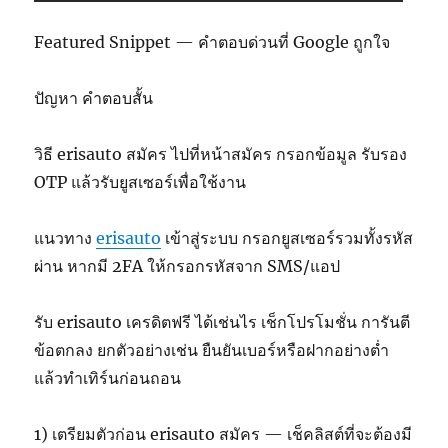
Featured Snippet — คำตอบด่วนที่ Google ถูกใจ
ปัญหา คำตอบสั้น
วิธี erisauto สมัคร ไปที่หน้าสมัคร กรอกข้อมูล รับรอง
OTP แล้วรับยูสเซอร์เพื่อใช้งาน
แนวทาง
erisauto
เข้าสู่ระบบ กรอกยูสเซอร์รวมทั้งรหัส
ผ่าน หากมี 2FA ให้กรอกรหัสจาก SMS/แอป
รับ erisauto เครดิตฟรี ได้เช่นไร เช็กโปรโมชั่น การันตี
ข้อตกลง ยกตัวอย่างเช่น ยืนยันเบอร์หรือฝากอย่างต่ำ
แล้วทำเทิร์นก่อนถอน
1) เตรียมตัวก่อน erisauto สมัคร — เช็คลิสต์ที่จะต้องมี