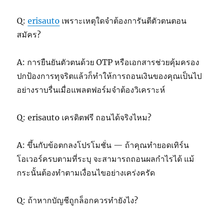
Q:
erisauto
เพราะเหตุใดจำต้องการันตีตัวตนตอน
สมัคร?
A: การยืนยันตัวตนด้วย OTP หรือเอกสารช่วยคุ้มครอง
ปกป้องการทุจริตแล้วก็ทำให้การถอนเงินของคุณเป็นไป
อย่างราบรื่นเมื่อแพลตฟอร์มจำต้องวิเคราะห์
Q: erisauto เครดิตฟรี ถอนได้จริงไหม?
A: ขึ้นกับข้อตกลงโปรโมชั่น — ถ้าคุณทำยอดเทิร์น
โอเวอร์ครบตามที่ระบุ จะสามารถถอนผลกำไรได้ แม้
กระนั้นต้องทำตามเงื่อนไขอย่างเคร่งครัด
Q: ถ้าหากบัญชีถูกล็อกควรทำยังไง?