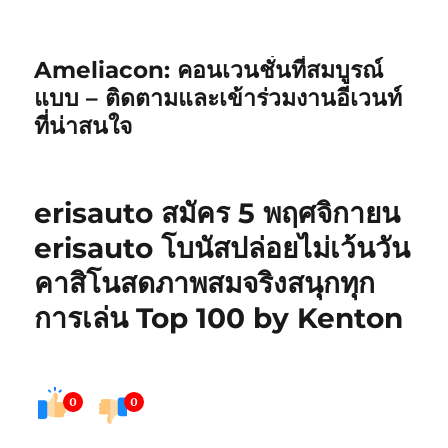
Ameliacon: คอนเวนชั่นที่สมบูรณ์
แบบ – ติดตามและเข้าร่วมงานอีเวนท์
ที่น่าสนใจ
erisauto สมัคร 5 พฤศจิกายน
erisauto โบนัสปล่อยไม่เว้นวัน
คาสิโนสดภาพสมจริงสนุกทุก
การเล่น Top 100 by Kenton
0
0